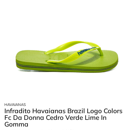
HAVAIANAS
Infradito Havaianas Brazil Logo Colors
Fc Da Donna Cedro Verde Lime In
Gomma