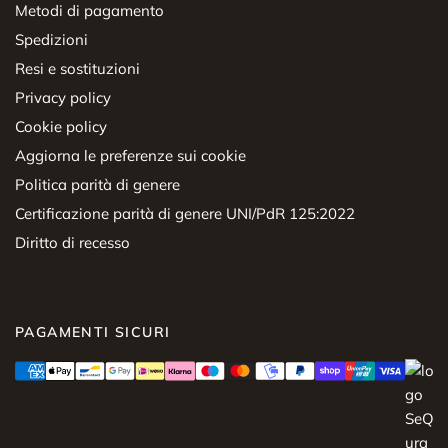
Metodi di pagamento
Spedizioni
Resi e sostituzioni
Privacy policy
Cookie policy
Aggiorna le preferenze sui cookie
Politica parità di genere
Certificazione parità di genere UNI/PdR 125:2022
Diritto di recesso
PAGAMENTI SICURI