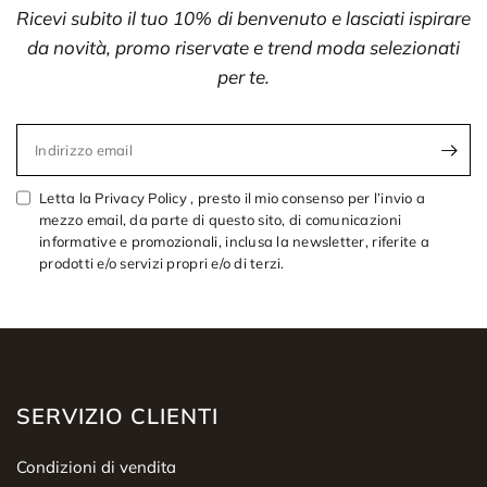
Ricevi subito il tuo 10% di benvenuto e lasciati ispirare
da novità, promo riservate e trend moda selezionati
per te.
Indirizzo email
Letta la Privacy Policy , presto il mio consenso per l’invio a
mezzo email, da parte di questo sito, di comunicazioni
informative e promozionali, inclusa la newsletter, riferite a
prodotti e/o servizi propri e/o di terzi.
SERVIZIO CLIENTI
Condizioni di vendita