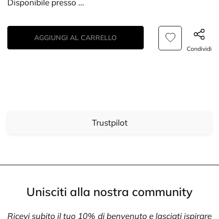
Disponibile presso
...
AGGIUNGI AL CARRELLO
Condividi
Trustpilot
Unisciti alla nostra community
Ricevi subito il tuo 10% di benvenuto e lasciati ispirare