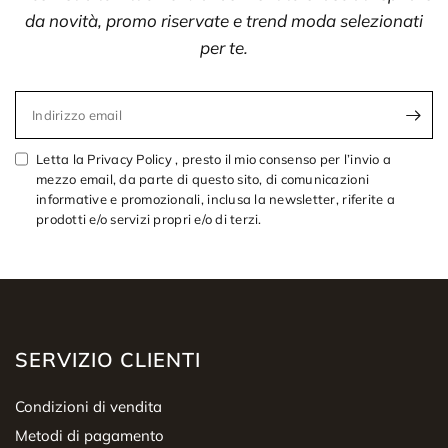
da novità, promo riservate e trend moda selezionati
per te.
Indirizzo email
Letta la Privacy Policy , presto il mio consenso per l’invio a
mezzo email, da parte di questo sito, di comunicazioni
informative e promozionali, inclusa la newsletter, riferite a
prodotti e/o servizi propri e/o di terzi.
SERVIZIO CLIENTI
Condizioni di vendita
Metodi di pagamento