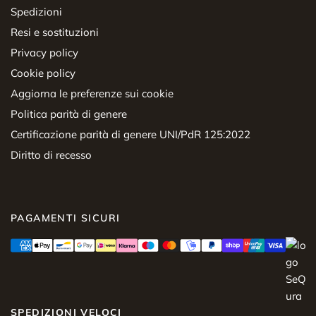
Spedizioni
Resi e sostituzioni
Privacy policy
Cookie policy
Aggiorna le preferenze sui cookie
Politica parità di genere
Certificazione parità di genere UNI/PdR 125:2022
Diritto di recesso
PAGAMENTI SICURI
SPEDIZIONI VELOCI