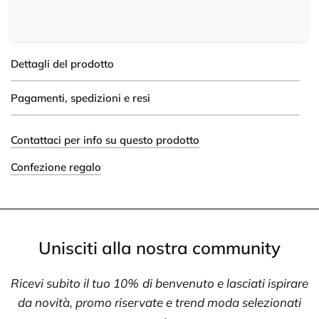
Dettagli del prodotto
Pagamenti, spedizioni e resi
Contattaci per info su questo prodotto
Confezione regalo
Unisciti alla nostra community
Ricevi subito il tuo 10% di benvenuto e lasciati ispirare
da novità, promo riservate e trend moda selezionati