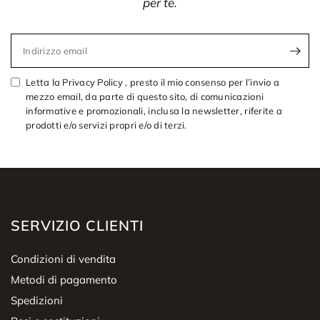
per te.
Indirizzo email
Letta la Privacy Policy , presto il mio consenso per l’invio a
mezzo email, da parte di questo sito, di comunicazioni
informative e promozionali, inclusa la newsletter, riferite a
prodotti e/o servizi propri e/o di terzi.
SERVIZIO CLIENTI
Condizioni di vendita
Metodi di pagamento
Spedizioni