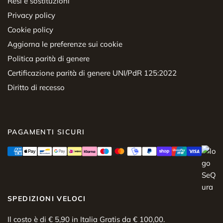
Resi e sostituzioni
Privacy policy
Cookie policy
Aggiorna le preferenze sui cookie
Politica parità di genere
Certificazione parità di genere UNI/PdR 125:2022
Diritto di recesso
PAGAMENTI SICURI
SPEDIZIONI VELOCI
Il costo è di € 5,90 in Italia Gratis da € 100,00.