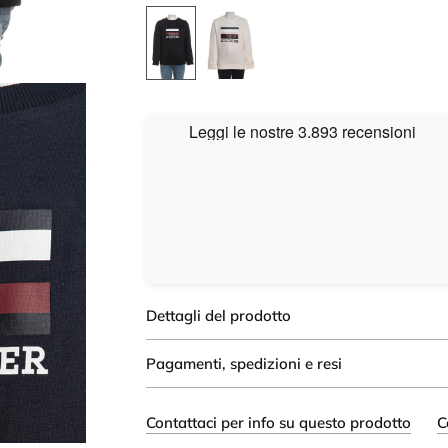
Dettagli del prodotto
Pagamenti, spedizioni e resi
Contattaci per info su questo prodotto
C