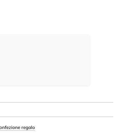
onfezione regalo