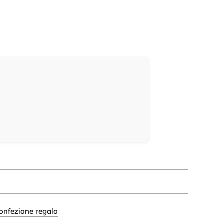
onfezione regalo