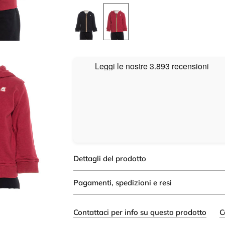
Dettagli del prodotto
Pagamenti, spedizioni e resi
Contattaci per info su questo prodotto
C