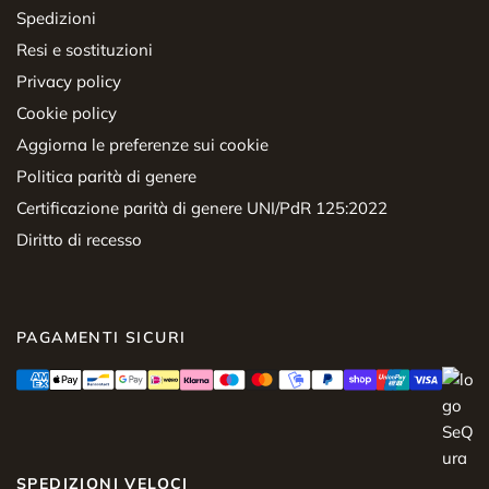
Spedizioni
Resi e sostituzioni
Privacy policy
Cookie policy
Aggiorna le preferenze sui cookie
Politica parità di genere
Certificazione parità di genere UNI/PdR 125:2022
Diritto di recesso
PAGAMENTI SICURI
SPEDIZIONI VELOCI