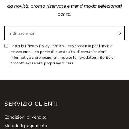
da novità, promo riservate e trend moda selezionati
per te.
Indirizzo email
Letta la Privacy Policy , presto il mio consenso per l’invio a
mezzo email, da parte di questo sito, di comunicazioni
informative e promozionali, inclusa la newsletter, riferite a
prodotti e/o servizi propri e/o di terzi.
SERVIZIO CLIENTI
Condizioni di vendita
Metodi di pagamento