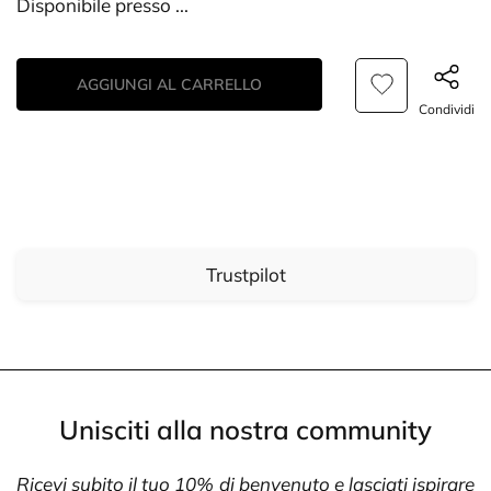
Disponibile presso
...
AGGIUNGI AL CARRELLO
Condividi
Trustpilot
Unisciti alla nostra community
Ricevi subito il tuo 10% di benvenuto e lasciati ispirare