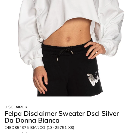
DISCLAIMER
Felpa Disclaimer Sweater Dscl Silver
Da Donna Bianca
24EDS54375-BIANCO
(13429751-XS)