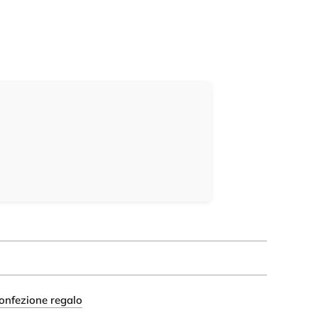
onfezione regalo