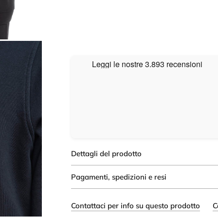
Dettagli del prodotto
Pagamenti, spedizioni e resi
Contattaci per info su questo prodotto
C