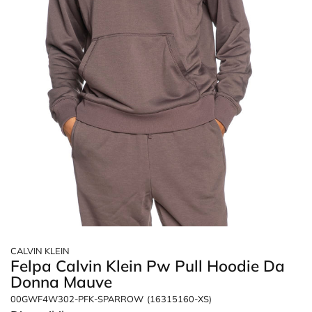
CALVIN KLEIN
Felpa Calvin Klein Pw Pull Hoodie Da
Donna Mauve
00GWF4W302-PFK-SPARROW
(16315160-XS)