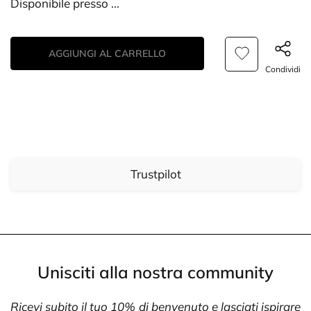
Disponibile presso
...
AGGIUNGI AL CARRELLO
Condividi
Trustpilot
Unisciti alla nostra community
Ricevi subito il tuo 10% di benvenuto e lasciati ispirare