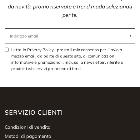
da novità, promo riservate e trend moda selezionati
per te.
Indirizzo email
Letta la Privacy Policy , presto il mio consenso per l’invio a
mezzo email, da parte di questo sito, di comunicazioni
informative e promozionali, inclusa la newsletter, riferite a
prodotti e/o servizi propri e/o di terzi.
SERVIZIO CLIENTI
Condizioni di vendita
Metodi di pagamento