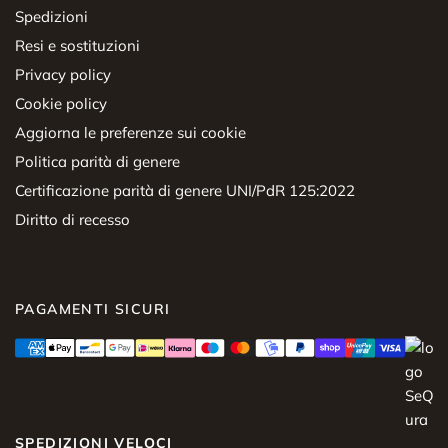
Spedizioni
Resi e sostituzioni
Privacy policy
Cookie policy
Aggiorna le preferenze sui cookie
Politica parità di genere
Certificazione parità di genere UNI/PdR 125:2022
Diritto di recesso
PAGAMENTI SICURI
SPEDIZIONI VELOCI