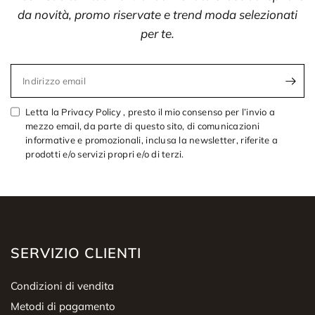
da novità, promo riservate e trend moda selezionati
per te.
Indirizzo email
Letta la Privacy Policy , presto il mio consenso per l’invio a
mezzo email, da parte di questo sito, di comunicazioni
informative e promozionali, inclusa la newsletter, riferite a
prodotti e/o servizi propri e/o di terzi.
SERVIZIO CLIENTI
Condizioni di vendita
Metodi di pagamento