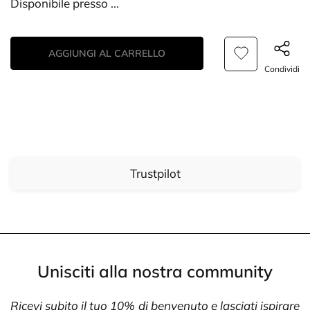
Disponibile presso
...
AGGIUNGI AL CARRELLO
Condividi
Trustpilot
Unisciti alla nostra community
Ricevi subito il tuo 10% di benvenuto e lasciati ispirare