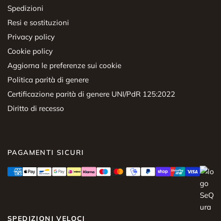
Spedizioni
Resi e sostituzioni
Privacy policy
Cookie policy
Aggiorna le preferenze sui cookie
Politica parità di genere
Certificazione parità di genere UNI/PdR 125:2022
Diritto di recesso
PAGAMENTI SICURI
SPEDIZIONI VELOCI