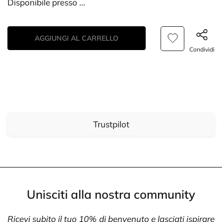
Disponibile presso
...
AGGIUNGI AL CARRELLO
Condividi
Trustpilot
Unisciti alla nostra community
Ricevi subito il tuo 10% di benvenuto e lasciati ispirare