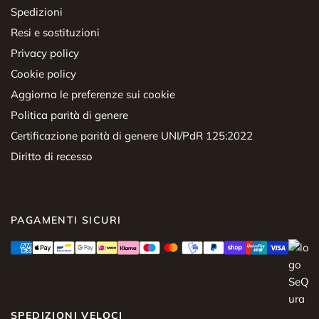
Spedizioni
Resi e sostituzioni
Privacy policy
Cookie policy
Aggiorna le preferenze sui cookie
Politica parità di genere
Certificazione parità di genere UNI/PdR 125:2022
Diritto di recesso
PAGAMENTI SICURI
SPEDIZIONI VELOCI