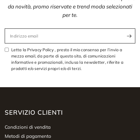
da novità, promo riservate e trend moda selezionati
per te.
Indirizzo email
Letta la Privacy Policy , presto il mio consenso per l’invio a
mezzo email, da parte di questo sito, di comunicazioni
informative e promozionali, inclusa la newsletter, riferite a
prodotti e/o servizi propri e/o di terzi.
SERVIZIO CLIENTI
Condizioni di vendita
Metodi di pagamento