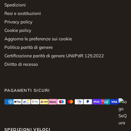
Spedizioni
Resi e sostituzioni
Privacy policy
Cookie policy
Aggiorna le preferenze sui cookie
Politica parità di genere
Certificazione parità di genere UNI/PdR 125:2022
Diritto di recesso
PAGAMENTI SICURI
SPEDIZIONI VELOCI