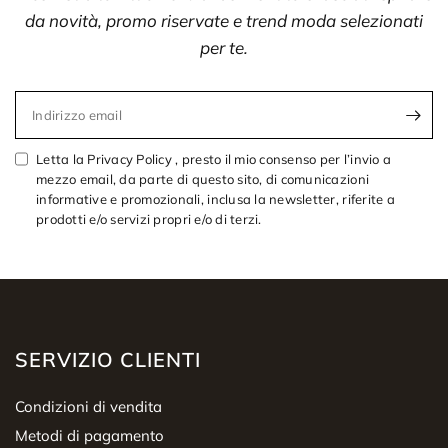
da novità, promo riservate e trend moda selezionati
per te.
Indirizzo email
Letta la Privacy Policy , presto il mio consenso per l’invio a
mezzo email, da parte di questo sito, di comunicazioni
informative e promozionali, inclusa la newsletter, riferite a
prodotti e/o servizi propri e/o di terzi.
SERVIZIO CLIENTI
Condizioni di vendita
Metodi di pagamento