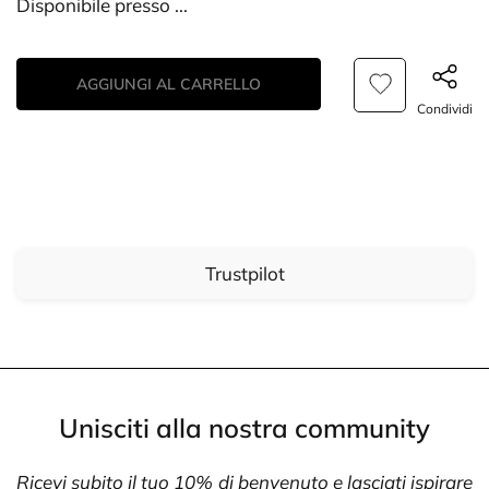
Disponibile presso
...
AGGIUNGI AL CARRELLO
Condividi
Trustpilot
Unisciti alla nostra community
Ricevi subito il tuo 10% di benvenuto e lasciati ispirare