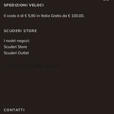
SPEDIZIONI VELOCI
Il costo è di € 5,90 in Italia Gratis da € 100,00.
SCUDERI STORE
I nostri negozi:
Scuderi Store
Scuderi Outlet
CONTATTI