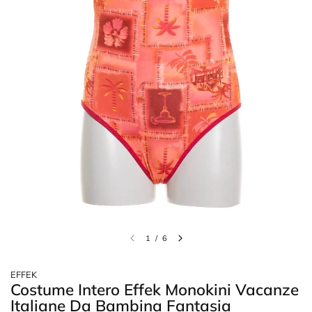
1
/
6
EFFEK
Costume Intero Effek Monokini Vacanze
Italiane Da Bambina Fantasia