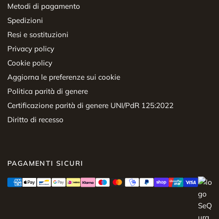
Metodi di pagamento
Spedizioni
Resi e sostituzioni
Privacy policy
Cookie policy
Aggiorna le preferenze sui cookie
Politica parità di genere
Certificazione parità di genere UNI/PdR 125:2022
Diritto di recesso
PAGAMENTI SICURI