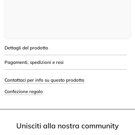
Dettagli del prodotto
Pagamenti, spedizioni e resi
Contattaci per info su questo prodotto
Confezione regalo
Unisciti alla nostra community