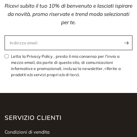
Ricevi subito il tuo 10% di benvenuto e lasciati ispirare
da novità, promo riservate e trend moda selezionati
per te.
Indirizzo email
Letta la Privacy Policy , presto il mio consenso per l’invio a
mezzo email, da parte di questo sito, di comunicazioni
informative e promozionali, inclusa la newsletter, riferite a
prodotti e/o servizi propri e/o di terzi.
SERVIZIO CLIENTI
Condizioni di vendita