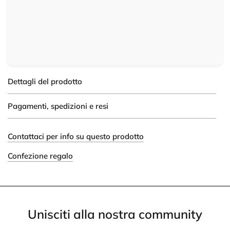
Dettagli del prodotto
Pagamenti, spedizioni e resi
Contattaci per info su questo prodotto
Confezione regalo
Unisciti alla nostra community