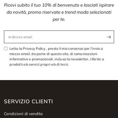
Ricevi subito il tuo 10% di benvenuto e lasciati ispirare
da novità, promo riservate e trend moda selezionati
per te.
Indirizzo email
Letta la Privacy Policy , presto il mio consenso per l’invio a
mezzo email, da parte di questo sito, di comunicazioni
informative e promozionali, inclusa la newsletter, riferite a
prodotti e/o servizi propri e/o di terzi.
SERVIZIO CLIENTI
Condizioni di vendita