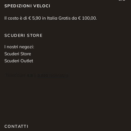
SPEDIZIONI VELOCI
Il costo è di € 5,90 in Italia Gratis da € 100,00.
SCUDERI STORE
I nostri negozi:
Scuderi Store
Scuderi Outlet
CONTATTI