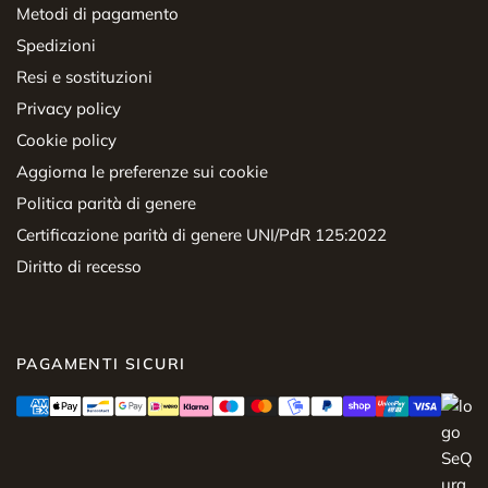
Metodi di pagamento
Spedizioni
Resi e sostituzioni
Privacy policy
Cookie policy
Aggiorna le preferenze sui cookie
Politica parità di genere
Certificazione parità di genere UNI/PdR 125:2022
Diritto di recesso
PAGAMENTI SICURI