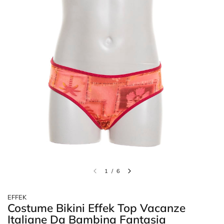
1
/
6
EFFEK
Costume Bikini Effek Top Vacanze
Italiane Da Bambina Fantasia