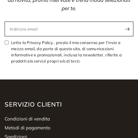
per te.
Indirizzo email
Letta la Privacy Policy , presto il mio consenso per l’invio a
mezzo email, da parte di questo sito, di comunicazioni
informative e promozionali, inclusa la newsletter, riferite a
prodotti e/o servizi propri e/o di terzi.
SERVIZIO CLIENTI
Condizioni di vendita
Metodi di pagamento
Spedizioni