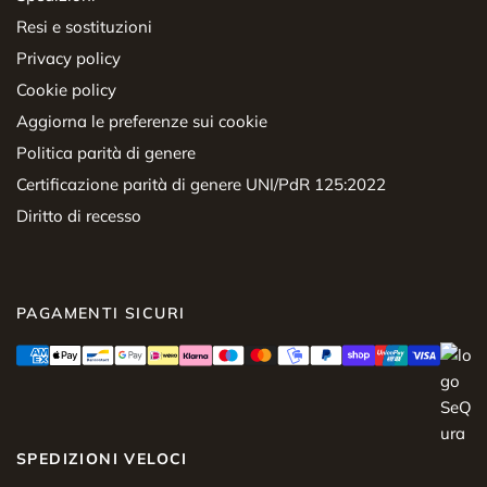
Resi e sostituzioni
Privacy policy
Cookie policy
Aggiorna le preferenze sui cookie
Politica parità di genere
Certificazione parità di genere UNI/PdR 125:2022
Diritto di recesso
PAGAMENTI SICURI
SPEDIZIONI VELOCI