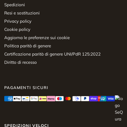
Spedizioni
Resi e sostituzioni
Privacy policy
Cookie policy
Aggiorna le preferenze sui cookie
Politica parità di genere
Certificazione parità di genere UNI/PdR 125:2022
Diritto di recesso
PAGAMENTI SICURI
SPEDIZIONI VELOCI