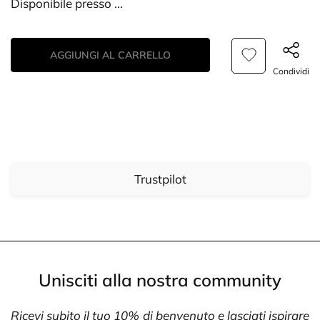
Disponibile presso
...
AGGIUNGI AL CARRELLO
Condividi
Trustpilot
Unisciti alla nostra community
Ricevi subito il tuo 10% di benvenuto e lasciati ispirare