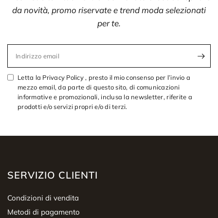
da novità, promo riservate e trend moda selezionati
per te.
Indirizzo email
Letta la Privacy Policy , presto il mio consenso per l’invio a
mezzo email, da parte di questo sito, di comunicazioni
informative e promozionali, inclusa la newsletter, riferite a
prodotti e/o servizi propri e/o di terzi.
SERVIZIO CLIENTI
Condizioni di vendita
Metodi di pagamento