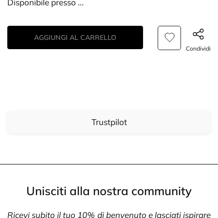
Disponibile presso
...
AGGIUNGI AL CARRELLO
Condividi
Trustpilot
Unisciti alla nostra community
Ricevi subito il tuo 10% di benvenuto e lasciati ispirare