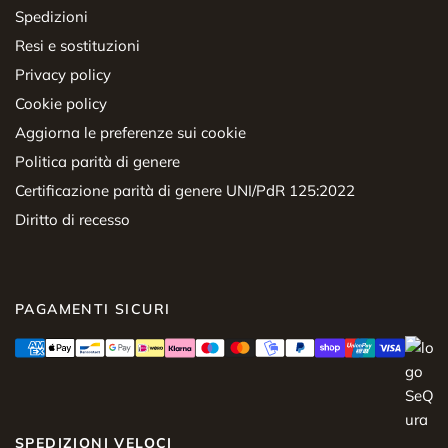
Spedizioni
Resi e sostituzioni
Privacy policy
Cookie policy
Aggiorna le preferenze sui cookie
Politica parità di genere
Certificazione parità di genere UNI/PdR 125:2022
Diritto di recesso
PAGAMENTI SICURI
SPEDIZIONI VELOCI