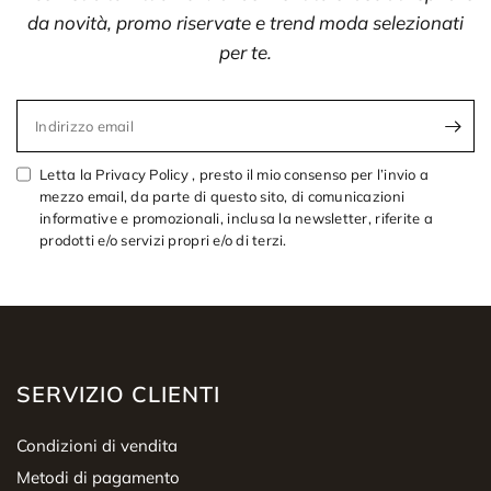
da novità, promo riservate e trend moda selezionati
per te.
Indirizzo email
Letta la Privacy Policy , presto il mio consenso per l’invio a
mezzo email, da parte di questo sito, di comunicazioni
informative e promozionali, inclusa la newsletter, riferite a
prodotti e/o servizi propri e/o di terzi.
SERVIZIO CLIENTI
Condizioni di vendita
Metodi di pagamento