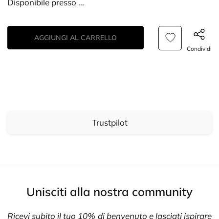
Disponibile presso
...
AGGIUNGI AL CARRELLO
Condividi
Trustpilot
Unisciti alla nostra community
Ricevi subito il tuo 10% di benvenuto e lasciati ispirare