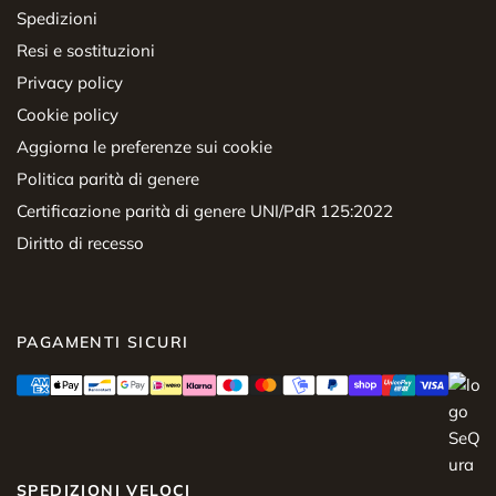
Spedizioni
Resi e sostituzioni
Privacy policy
Cookie policy
Aggiorna le preferenze sui cookie
Politica parità di genere
Certificazione parità di genere UNI/PdR 125:2022
Diritto di recesso
PAGAMENTI SICURI
SPEDIZIONI VELOCI