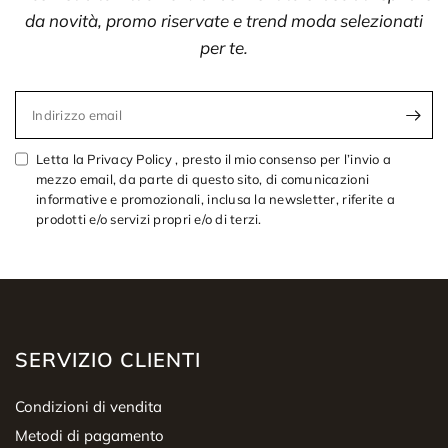
da novità, promo riservate e trend moda selezionati
per te.
Indirizzo email
Letta la Privacy Policy , presto il mio consenso per l’invio a
mezzo email, da parte di questo sito, di comunicazioni
informative e promozionali, inclusa la newsletter, riferite a
prodotti e/o servizi propri e/o di terzi.
SERVIZIO CLIENTI
Condizioni di vendita
Metodi di pagamento