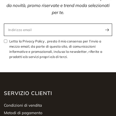
da novità, promo riservate e trend moda selezionati
per te.
Indirizzo email
Letta la Privacy Policy , presto il mio consenso per l’invio a
mezzo email, da parte di questo sito, di comunicazioni
informative e promozionali, inclusa la newsletter, riferite a
prodotti e/o servizi propri e/o di terzi.
SERVIZIO CLIENTI
Condizioni di vendita
Metodi di pagamento