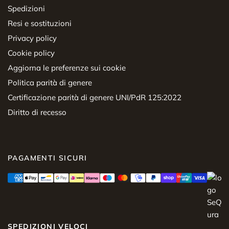
Spedizioni
Resi e sostituzioni
Privacy policy
Cookie policy
Aggiorna le preferenze sui cookie
Politica parità di genere
Certificazione parità di genere UNI/PdR 125:2022
Diritto di recesso
PAGAMENTI SICURI
SPEDIZIONI VELOCI