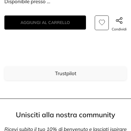
Disponibile presso
...
AGGIUNGI AL CARRELLO
Condividi
Trustpilot
Unisciti alla nostra community
Ricevi subito il tuo 10% di benvenuto e lasciati ispirare