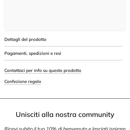
Dettagli del prodotto
Pagamenti, spedizioni e resi
Contattaci per info su questo prodotto
Confezione regalo
Unisciti alla nostra community
Ricevi subito il tuo 10% di benvenuto e lasciati ispirare