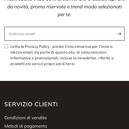
da novità, promo riservate e trend moda selezionati
per te.
Indirizzo email
Letta la Privacy Policy , presto il mio consenso per l’invio a
mezzo email, da parte di questo sito, di comunicazioni
informative e promozionali, inclusa la newsletter, riferite a
prodotti e/o servizi propri e/o di terzi.
SERVIZIO CLIENTI
Condizioni di vendita
Metodi di pagamento