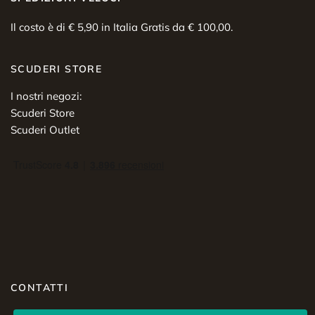
Il costo è di € 5,90 in Italia Gratis da € 100,00.
SCUDERI STORE
I nostri negozi:
Scuderi Store
Scuderi Outlet
CONTATTI