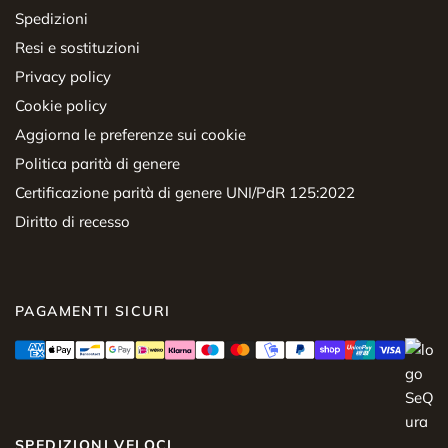
Spedizioni
Resi e sostituzioni
Privacy policy
Cookie policy
Aggiorna le preferenze sui cookie
Politica parità di genere
Certificazione parità di genere UNI/PdR 125:2022
Diritto di recesso
PAGAMENTI SICURI
SPEDIZIONI VELOCI