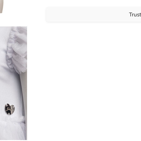
Trust