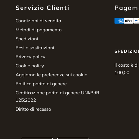
Servizio Clienti
Pagame
Condizioni di vendita
Metodi di pagamento
Spedizioni
Resi e sostituzioni
SPEDIZIO
Privacy policy
Il costo è d
Cookie policy
100,00.
Aggiorna le preferenze sui cookie
Politica parità di genere
Certificazione parità di genere UNI/PdR
125:2022
Diritto di recesso