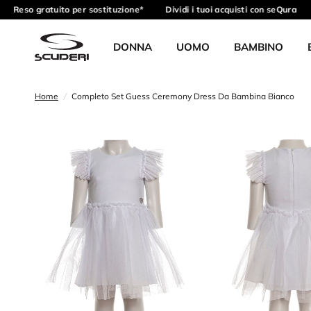
Reso gratuito per sostituzione*
Dividi i tuoi acquisti con seQura
DONNA
UOMO
BAMBINO
Home
/
Completo Set Guess Ceremony Dress Da Bambina Bianco