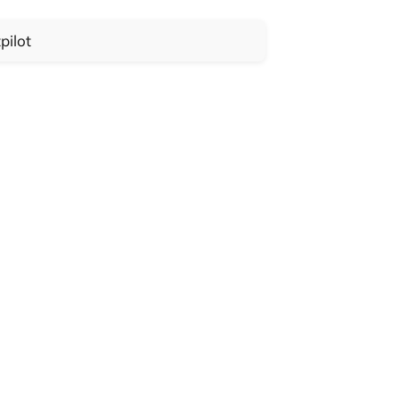
pilot