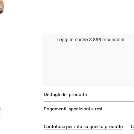
Dettagli del prodotto
Pagamenti, spedizioni e resi
Contattaci per info su questo prodotto
C