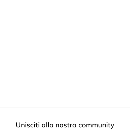
Unisciti alla nostra community