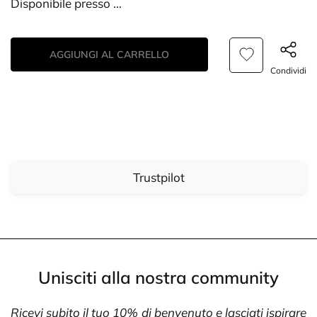
Disponibile presso
...
AGGIUNGI AL CARRELLO
Condividi
Trustpilot
Unisciti alla nostra community
Ricevi subito il tuo 10% di benvenuto e lasciati ispirare