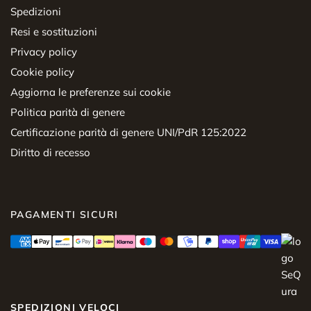
Spedizioni
Resi e sostituzioni
Privacy policy
Cookie policy
Aggiorna le preferenze sui cookie
Politica parità di genere
Certificazione parità di genere UNI/PdR 125:2022
Diritto di recesso
PAGAMENTI SICURI
SPEDIZIONI VELOCI