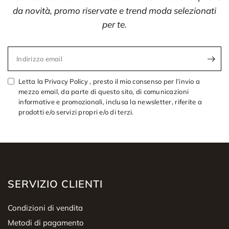
da novità, promo riservate e trend moda selezionati
per te.
Indirizzo email
Letta la Privacy Policy , presto il mio consenso per l’invio a
mezzo email, da parte di questo sito, di comunicazioni
informative e promozionali, inclusa la newsletter, riferite a
prodotti e/o servizi propri e/o di terzi.
SERVIZIO CLIENTI
Condizioni di vendita
Metodi di pagamento