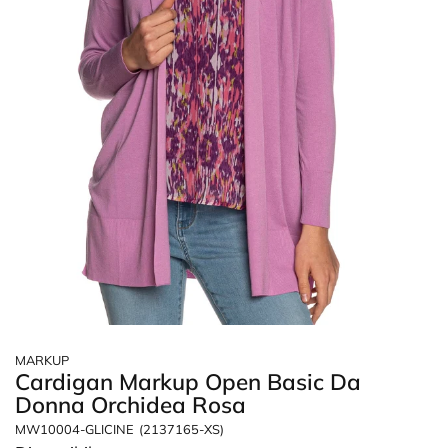
MARKUP
Cardigan Markup Open Basic Da
Donna Orchidea Rosa
MW10004-GLICINE
(2137165-XS)