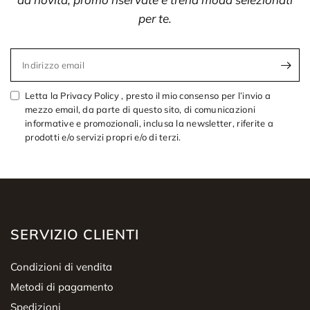
per te.
Indirizzo email
Letta la Privacy Policy , presto il mio consenso per l’invio a
mezzo email, da parte di questo sito, di comunicazioni
informative e promozionali, inclusa la newsletter, riferite a
prodotti e/o servizi propri e/o di terzi.
SERVIZIO CLIENTI
Condizioni di vendita
Metodi di pagamento
Spedizioni