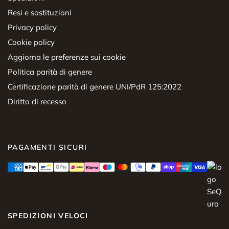
Resi e sostituzioni
Privacy policy
Cookie policy
Aggiorna le preferenze sui cookie
Politica parità di genere
Certificazione parità di genere UNI/PdR 125:2022
Diritto di recesso
PAGAMENTI SICURI
SPEDIZIONI VELOCI