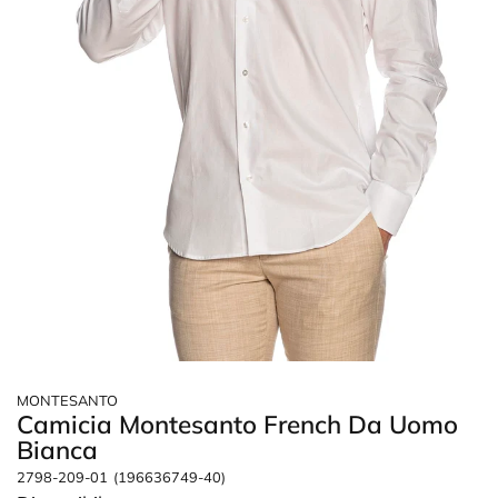
MONTESANTO
Camicia Montesanto French Da Uomo
Bianca
2798-209-01
(196636749-40)