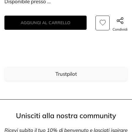
Disponibile presso
...
AGGIUNGI AL CARRELLO
Condividi
Trustpilot
Unisciti alla nostra community
Ricevi subito il tuo 10% di benvenuto e lasciati ispirare