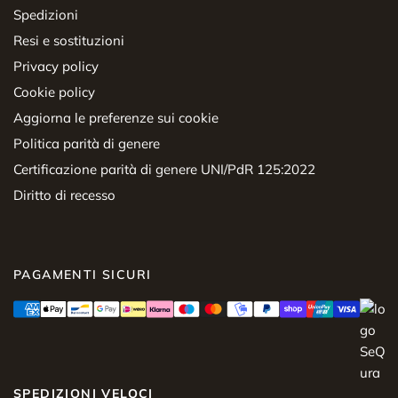
Spedizioni
Resi e sostituzioni
Privacy policy
Cookie policy
Aggiorna le preferenze sui cookie
Politica parità di genere
Certificazione parità di genere UNI/PdR 125:2022
Diritto di recesso
PAGAMENTI SICURI
SPEDIZIONI VELOCI