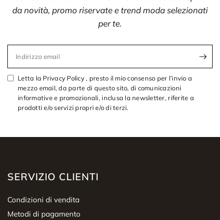
da novità, promo riservate e trend moda selezionati
per te.
Indirizzo email
Letta la Privacy Policy , presto il mio consenso per l’invio a
mezzo email, da parte di questo sito, di comunicazioni
informative e promozionali, inclusa la newsletter, riferite a
prodotti e/o servizi propri e/o di terzi.
SERVIZIO CLIENTI
Condizioni di vendita
Metodi di pagamento