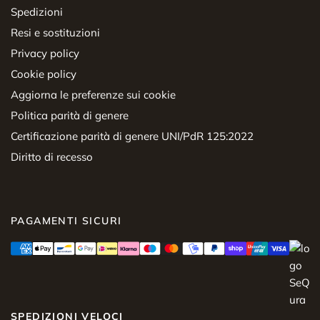
Spedizioni
Resi e sostituzioni
Privacy policy
Cookie policy
Aggiorna le preferenze sui cookie
Politica parità di genere
Certificazione parità di genere UNI/PdR 125:2022
Diritto di recesso
PAGAMENTI SICURI
SPEDIZIONI VELOCI