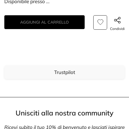
Disponibile presso
...
AGGIUNGI AL CARRELLO
Condividi
Trustpilot
Unisciti alla nostra community
Ricevi subito il tuo 10% di benvenuto e lasciati ispirare