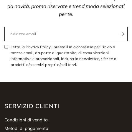
da novità, promo riservate e trend moda selezionati
per te.
Indirizzo email
Letta la Privacy Policy , presto il mio consenso per l’invio a
mezzo email, da parte di questo sito, di comunicazioni
informative e promozionali, inclusa la newsletter, riferite a
prodotti e/o servizi propri e/o di terzi.
SERVIZIO CLIENTI
Condizioni di vendita
Metodi di pagamento