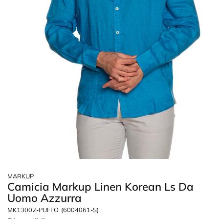
MARKUP
Camicia Markup Linen Korean Ls Da
Uomo Azzurra
MK13002-PUFFO
(6004061-S)