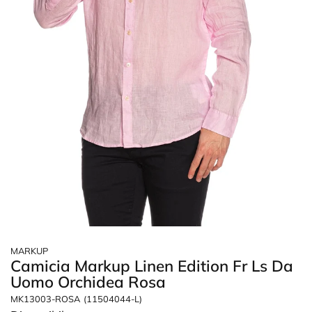
MARKUP
Camicia Markup Linen Edition Fr Ls Da
Uomo Orchidea Rosa
MK13003-ROSA
(11504044-L)