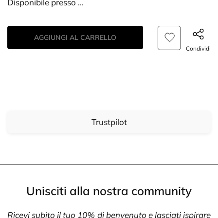
Disponibile presso
...
AGGIUNGI AL CARRELLO
Condividi
Trustpilot
Unisciti alla nostra community
Ricevi subito il tuo 10% di benvenuto e lasciati ispirare