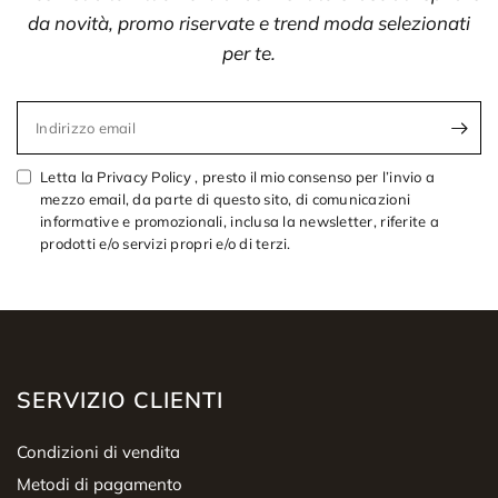
da novità, promo riservate e trend moda selezionati
per te.
Indirizzo email
Letta la Privacy Policy , presto il mio consenso per l’invio a
mezzo email, da parte di questo sito, di comunicazioni
informative e promozionali, inclusa la newsletter, riferite a
prodotti e/o servizi propri e/o di terzi.
SERVIZIO CLIENTI
Condizioni di vendita
Metodi di pagamento