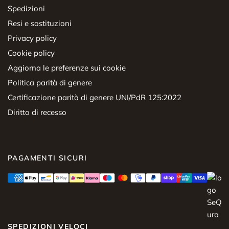
Spedizioni
Resi e sostituzioni
Privacy policy
Cookie policy
Aggiorna le preferenze sui cookie
Politica parità di genere
Certificazione parità di genere UNI/PdR 125:2022
Diritto di recesso
PAGAMENTI SICURI
SPEDIZIONI VELOCI