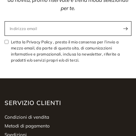
per te.
Indirizzo email
Letta la Privacy Policy , presto il mio consenso per l’invio a
mezzo email, da parte di questo sito, di comunicazioni
informative e promozionali, inclusa la newsletter, riferite a
prodotti e/o servizi propri e/o di terzi.
SERVIZIO CLIENTI
Condizioni di vendita
Metodi di pagamento
Spedizioni