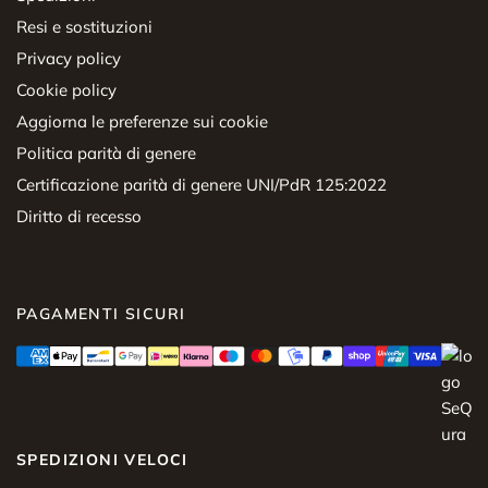
Resi e sostituzioni
Privacy policy
Cookie policy
Aggiorna le preferenze sui cookie
Politica parità di genere
Certificazione parità di genere UNI/PdR 125:2022
Diritto di recesso
PAGAMENTI SICURI
SPEDIZIONI VELOCI