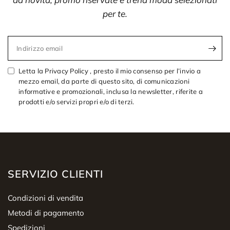
per te.
Indirizzo email
Letta la Privacy Policy , presto il mio consenso per l’invio a
mezzo email, da parte di questo sito, di comunicazioni
informative e promozionali, inclusa la newsletter, riferite a
prodotti e/o servizi propri e/o di terzi.
SERVIZIO CLIENTI
Condizioni di vendita
Metodi di pagamento
Spedizioni