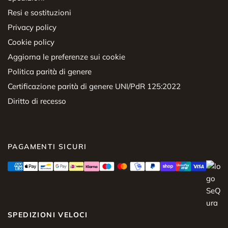
Resi e sostituzioni
Privacy policy
Cookie policy
Aggiorna le preferenze sui cookie
Politica parità di genere
Certificazione parità di genere UNI/PdR 125:2022
Diritto di recesso
PAGAMENTI SICURI
SPEDIZIONI VELOCI