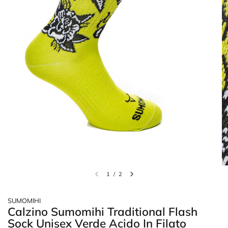
1
/
2
SUMOMIHI
Calzino Sumomihi Traditional Flash
Sock Unisex Verde Acido In Filato