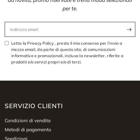
per te.
Indirizzo email
Letta la Privacy Policy , presto il mio consenso per l’invio a
mezzo email, da parte di questo sito, di comunicazioni
informative e promozionali, inclusa la newsletter, riferite a
prodotti e/o servizi propri e/o di terzi.
SERVIZIO CLIENTI
Condizioni di vendita
Metodi di pagamento
Spedizioni