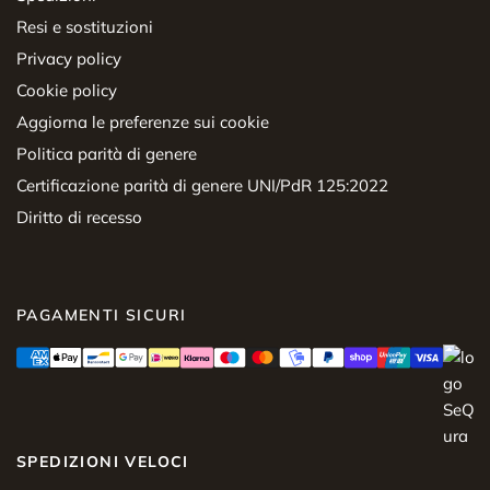
Resi e sostituzioni
Privacy policy
Cookie policy
Aggiorna le preferenze sui cookie
Politica parità di genere
Certificazione parità di genere UNI/PdR 125:2022
Diritto di recesso
PAGAMENTI SICURI
SPEDIZIONI VELOCI