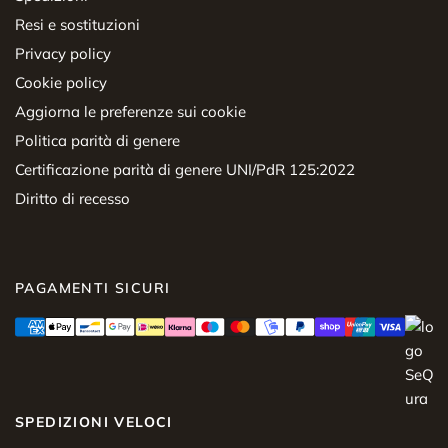
Resi e sostituzioni
Privacy policy
Cookie policy
Aggiorna le preferenze sui cookie
Politica parità di genere
Certificazione parità di genere UNI/PdR 125:2022
Diritto di recesso
PAGAMENTI SICURI
SPEDIZIONI VELOCI