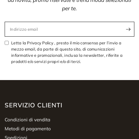
per te.
Indirizzo email
Letta la Privacy Policy , presto il mio consenso per l’invio a
mezzo email, da parte di questo sito, di comunicazioni
informative e promozionali, inclusa la newsletter, riferite a
prodotti e/o servizi propri e/o di terzi.
SERVIZIO CLIENTI
Condizioni di vendita
Metodi di pagamento
Spedizioni