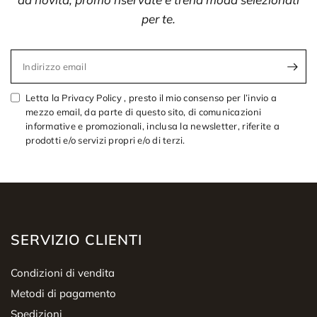
per te.
Indirizzo email
Letta la Privacy Policy , presto il mio consenso per l’invio a
mezzo email, da parte di questo sito, di comunicazioni
informative e promozionali, inclusa la newsletter, riferite a
prodotti e/o servizi propri e/o di terzi.
SERVIZIO CLIENTI
Condizioni di vendita
Metodi di pagamento
Spedizioni