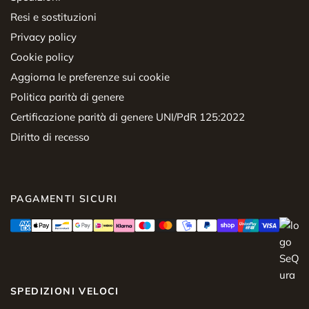
Resi e sostituzioni
Privacy policy
Cookie policy
Aggiorna le preferenze sui cookie
Politica parità di genere
Certificazione parità di genere UNI/PdR 125:2022
Diritto di recesso
PAGAMENTI SICURI
SPEDIZIONI VELOCI