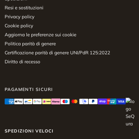
Resi e sostituzioni
Privacy policy
Cookie policy
Aggiorna le preferenze sui cookie
Politica parità di genere
Certificazione parità di genere UNI/PdR 125:2022
Diritto di recesso
PAGAMENTI SICURI
SPEDIZIONI VELOCI