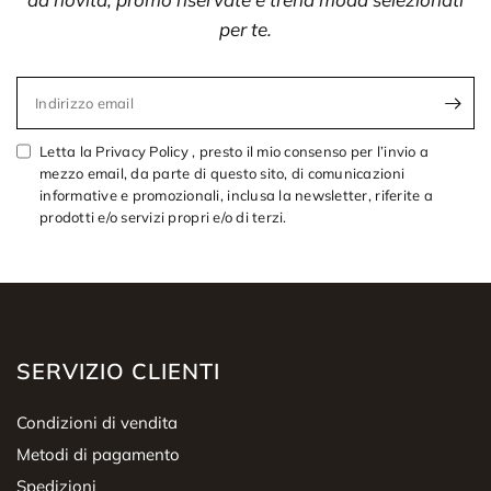
per te.
Indirizzo email
Letta la Privacy Policy , presto il mio consenso per l’invio a
mezzo email, da parte di questo sito, di comunicazioni
informative e promozionali, inclusa la newsletter, riferite a
prodotti e/o servizi propri e/o di terzi.
SERVIZIO CLIENTI
Condizioni di vendita
Metodi di pagamento
Spedizioni