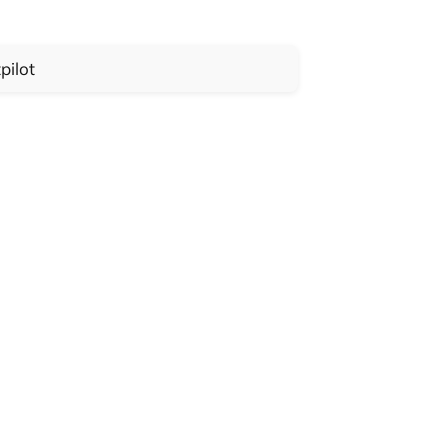
pilot