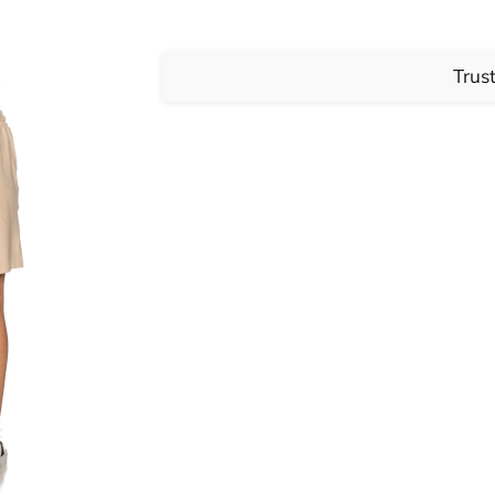
Trust