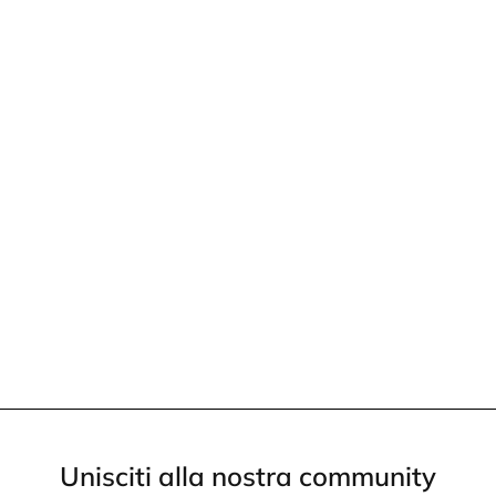
Unisciti alla nostra community