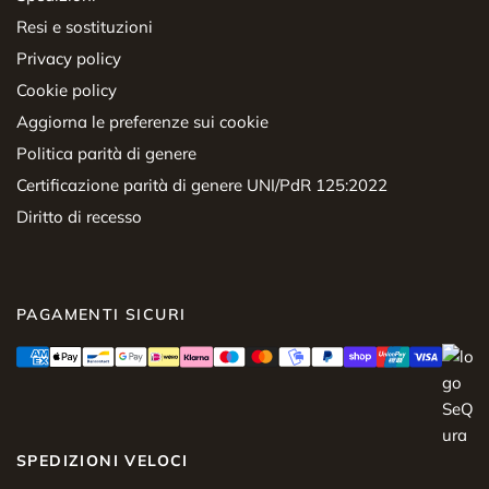
Resi e sostituzioni
Privacy policy
Cookie policy
Aggiorna le preferenze sui cookie
Politica parità di genere
Certificazione parità di genere UNI/PdR 125:2022
Diritto di recesso
PAGAMENTI SICURI
SPEDIZIONI VELOCI