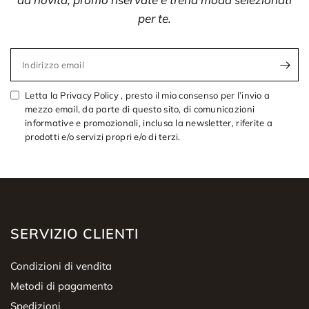
per te.
Indirizzo email
Letta la Privacy Policy , presto il mio consenso per l’invio a
mezzo email, da parte di questo sito, di comunicazioni
informative e promozionali, inclusa la newsletter, riferite a
prodotti e/o servizi propri e/o di terzi.
SERVIZIO CLIENTI
Condizioni di vendita
Metodi di pagamento
Spedizioni