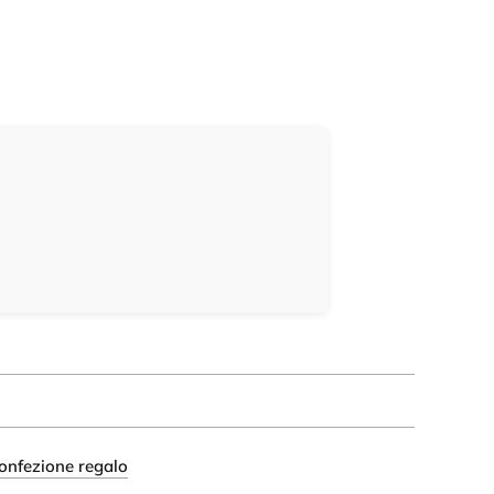
onfezione regalo