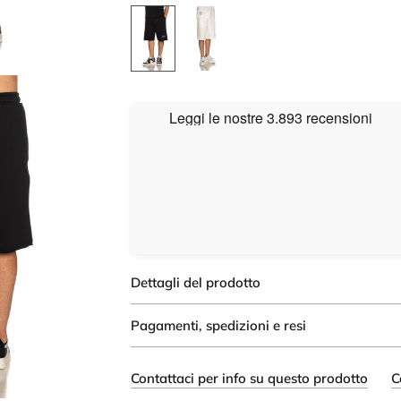
Dettagli del prodotto
Pagamenti, spedizioni e resi
Contattaci per info su questo prodotto
C