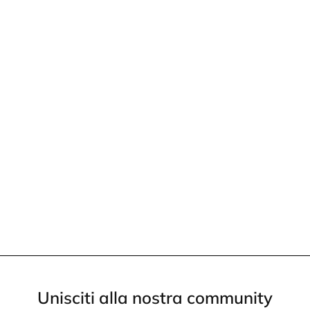
Unisciti alla nostra community