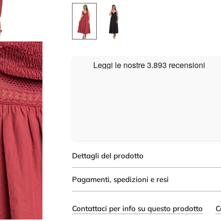
Dettagli del prodotto
Pagamenti, spedizioni e resi
Contattaci per info su questo prodotto
C