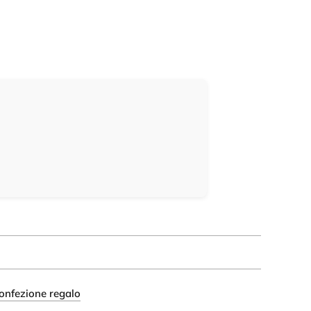
onfezione regalo