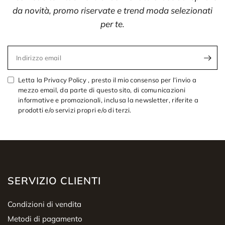
da novità, promo riservate e trend moda selezionati
per te.
Indirizzo email
Letta la Privacy Policy , presto il mio consenso per l’invio a
mezzo email, da parte di questo sito, di comunicazioni
informative e promozionali, inclusa la newsletter, riferite a
prodotti e/o servizi propri e/o di terzi.
SERVIZIO CLIENTI
Condizioni di vendita
Metodi di pagamento