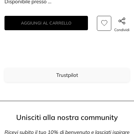
Disponibile presso
...
AGGIUNGI AL CARRELLO
Condividi
Trustpilot
Unisciti alla nostra community
Ricevi subito il tuo 10% di benvenuto e lasciati ispirare