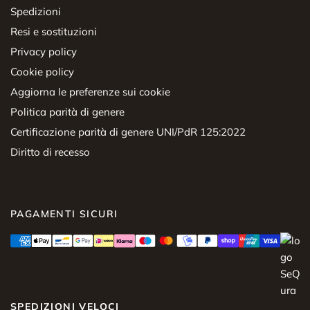
Spedizioni
Resi e sostituzioni
Privacy policy
Cookie policy
Aggiorna le preferenze sui cookie
Politica parità di genere
Certificazione parità di genere UNI/PdR 125:2022
Diritto di recesso
PAGAMENTI SICURI
SPEDIZIONI VELOCI