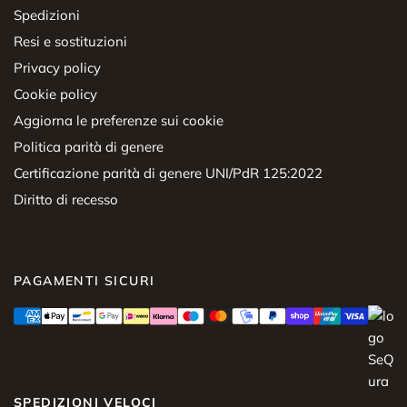
Spedizioni
Resi e sostituzioni
Privacy policy
Cookie policy
Aggiorna le preferenze sui cookie
Politica parità di genere
Certificazione parità di genere UNI/PdR 125:2022
Diritto di recesso
PAGAMENTI SICURI
SPEDIZIONI VELOCI