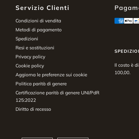
Servizio Clienti
Pagame
Condizioni di vendita
Metodi di pagamento
Spedizioni
Resi e sostituzioni
SPEDIZIO
Privacy policy
Il costo è d
Cookie policy
100,00.
Aggiorna le preferenze sui cookie
Politica parità di genere
Certificazione parità di genere UNI/PdR
125:2022
Diritto di recesso