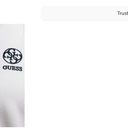
Trust