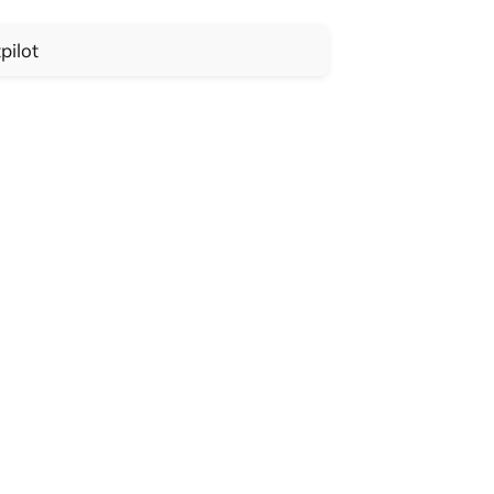
pilot