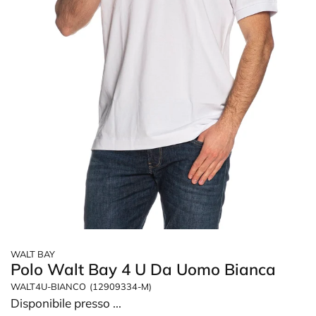
WALT BAY
Polo Walt Bay 4 U Da Uomo Bianca
WALT4U-BIANCO
(12909334-M)
Disponibile presso
...