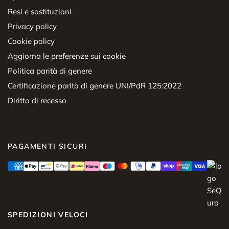
Resi e sostituzioni
Privacy policy
Cookie policy
Aggiorna le preferenze sui cookie
Politica parità di genere
Certificazione parità di genere UNI/PdR 125:2022
Diritto di recesso
PAGAMENTI SICURI
SPEDIZIONI VELOCI