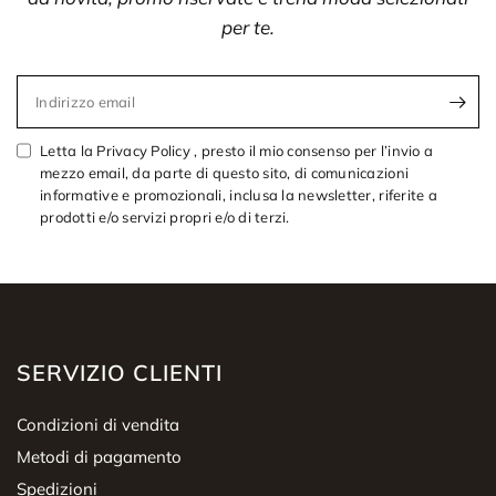
per te.
Indirizzo email
Letta la Privacy Policy , presto il mio consenso per l’invio a
mezzo email, da parte di questo sito, di comunicazioni
informative e promozionali, inclusa la newsletter, riferite a
prodotti e/o servizi propri e/o di terzi.
SERVIZIO CLIENTI
Condizioni di vendita
Metodi di pagamento
Spedizioni